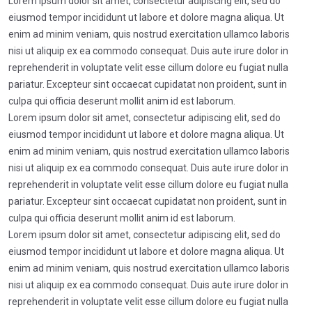
Lorem ipsum dolor sit amet, consectetur adipiscing elit, sed do
eiusmod tempor incididunt ut labore et dolore magna aliqua. Ut
enim ad minim veniam, quis nostrud exercitation ullamco laboris
nisi ut aliquip ex ea commodo consequat. Duis aute irure dolor in
reprehenderit in voluptate velit esse cillum dolore eu fugiat nulla
pariatur. Excepteur sint occaecat cupidatat non proident, sunt in
culpa qui officia deserunt mollit anim id est laborum.
Lorem ipsum dolor sit amet, consectetur adipiscing elit, sed do
eiusmod tempor incididunt ut labore et dolore magna aliqua. Ut
enim ad minim veniam, quis nostrud exercitation ullamco laboris
nisi ut aliquip ex ea commodo consequat. Duis aute irure dolor in
reprehenderit in voluptate velit esse cillum dolore eu fugiat nulla
pariatur. Excepteur sint occaecat cupidatat non proident, sunt in
culpa qui officia deserunt mollit anim id est laborum.
Lorem ipsum dolor sit amet, consectetur adipiscing elit, sed do
eiusmod tempor incididunt ut labore et dolore magna aliqua. Ut
enim ad minim veniam, quis nostrud exercitation ullamco laboris
nisi ut aliquip ex ea commodo consequat. Duis aute irure dolor in
reprehenderit in voluptate velit esse cillum dolore eu fugiat nulla