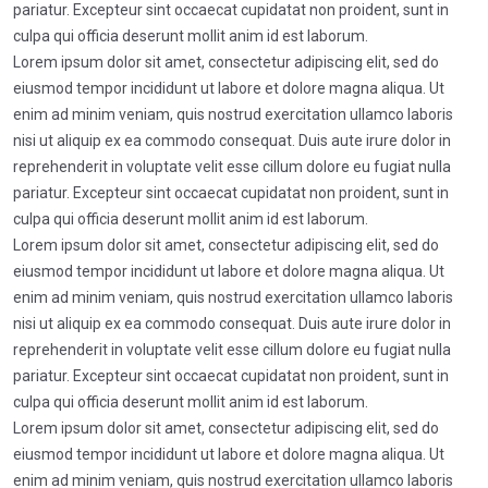
pariatur. Excepteur sint occaecat cupidatat non proident, sunt in
culpa qui officia deserunt mollit anim id est laborum.
Lorem ipsum dolor sit amet, consectetur adipiscing elit, sed do
eiusmod tempor incididunt ut labore et dolore magna aliqua. Ut
enim ad minim veniam, quis nostrud exercitation ullamco laboris
nisi ut aliquip ex ea commodo consequat. Duis aute irure dolor in
reprehenderit in voluptate velit esse cillum dolore eu fugiat nulla
pariatur. Excepteur sint occaecat cupidatat non proident, sunt in
culpa qui officia deserunt mollit anim id est laborum.
Lorem ipsum dolor sit amet, consectetur adipiscing elit, sed do
eiusmod tempor incididunt ut labore et dolore magna aliqua. Ut
enim ad minim veniam, quis nostrud exercitation ullamco laboris
nisi ut aliquip ex ea commodo consequat. Duis aute irure dolor in
reprehenderit in voluptate velit esse cillum dolore eu fugiat nulla
pariatur. Excepteur sint occaecat cupidatat non proident, sunt in
culpa qui officia deserunt mollit anim id est laborum.
Lorem ipsum dolor sit amet, consectetur adipiscing elit, sed do
eiusmod tempor incididunt ut labore et dolore magna aliqua. Ut
enim ad minim veniam, quis nostrud exercitation ullamco laboris