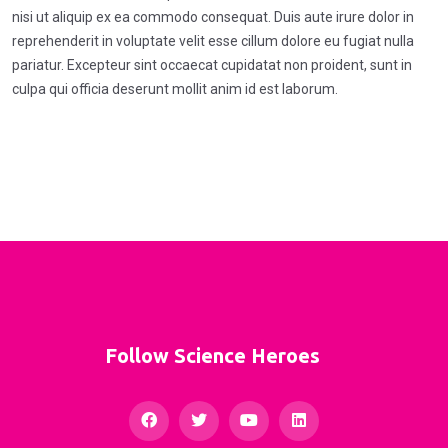
nisi ut aliquip ex ea commodo consequat. Duis aute irure dolor in
reprehenderit in voluptate velit esse cillum dolore eu fugiat nulla
pariatur. Excepteur sint occaecat cupidatat non proident, sunt in
culpa qui officia deserunt mollit anim id est laborum.
Follow Science Heroes